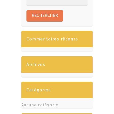
Commentaires récents
Archives
Catégories
Aucune catégorie