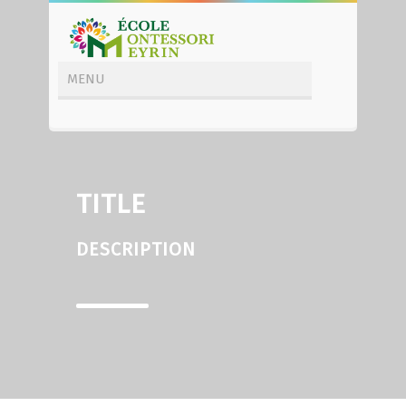
TITLE
DESCRIPTION