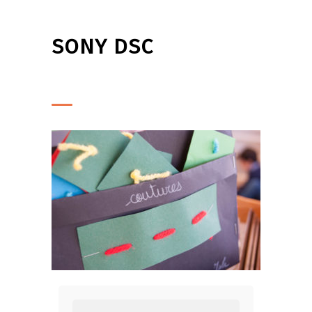
SONY DSC