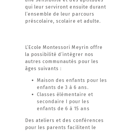
qui leur serviront ensuite durant
l’ensemble de leur parcours
préscolaire, scolaire et adulte.
L’Ecole Montessori Meyrin offre
la possibilité d’intégrer nos
autres communautés pour les
âges suivants :
Maison des enfants pour les
enfants de 3 à 6 ans.
Classes élémentaire et
secondaire I pour les
enfants de 6 à 15 ans
Des ateliers et des conférences
pour les parents facilitent le