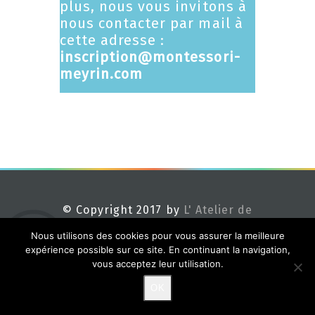
plus, nous vous invitons à
nous contacter par mail à
cette adresse :
inscription@montessori-
meyrin.com
© Copyright 2017 by
L' Atelier de
Méline
Nous utilisons des cookies pour vous assurer la meilleure
expérience possible sur ce site. En continuant la navigation,
vous acceptez leur utilisation.
OK