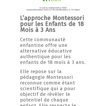
L’approche Montessori
pour les Enfants
de 18
Mois à 3 Ans
Cette communauté
enfantine offre une
alternative éducative
authentique pour les
enfants de 18 mois à 3 ans.
Elle repose sur la
pédagogie Montessori
reconnue comme étant
scientifique qui a pour
objectif de révéler le
potentiel de chaque
enfant. Elle respecte le