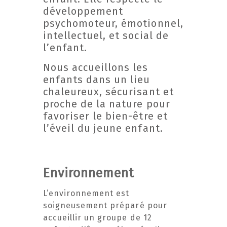
développement
psychomoteur, émotionnel,
intellectuel, et social de
l’enfant.
Nous accueillons les
enfants dans un lieu
chaleureux, sécurisant et
proche de la nature pour
favoriser le bien-être et
l’éveil du jeune enfant.
Environnement
L’environnement est
soigneusement préparé pour
accueillir un groupe de 12