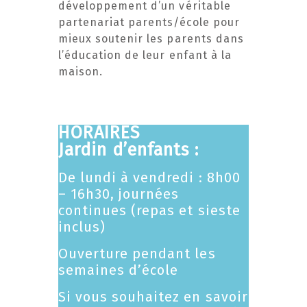
développement d’un véritable
partenariat parents/école pour
mieux soutenir les parents dans
l’éducation de leur enfant à la
maison.
HORAIRES
Jardin d’enfants :
De lundi à vendredi : 8h00
– 16h30, journées
continues (repas et sieste
inclus)
Ouverture pendant les
semaines d’école
Si vous souhaitez en savoir