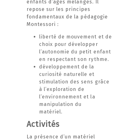
enfants d’âges mélangés. Il
repose sur les principes
fondamentaux de la pédagogie
Montessori :
liberté de mouvement et de
choix pour développer
l’autonomie du petit enfant
en respectant son rythme.
développement de la
curiosité naturelle et
stimulation des sens grâce
à l’exploration de
l’environnement et la
manipulation du
matériel.
Activités
La présence d’un matériel