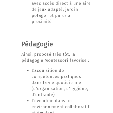
avec accès direct à une aire
de jeux adapté, jardin
potager et parcs à
proximité
Pédagogie
Ainsi, proposé très tôt, la
pédagogie Montessori favorise :
L’acquisition de
compétences pratiques
dans la vie quotidienne
(d’organisation, d’hygiène,
d’entraide)
L’évolution dans un
environnement collaboratif
et émulant