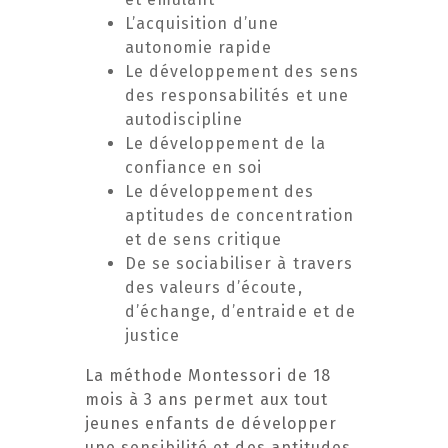
L’acquisition d’une
autonomie rapide
Le développement des sens
des responsabilités et une
autodiscipline
Le développement de la
confiance en soi
Le développement des
aptitudes de concentration
et de sens critique
De se sociabiliser à travers
des valeurs d’écoute,
d’échange, d’entraide et de
justice
La méthode Montessori de 18
mois à 3 ans permet aux tout
jeunes enfants de développer
une sensibilité et des aptitudes