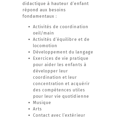
didactique à hauteur d’enfant
répond aux besoins
fondamentaux :
Activités de coordination
oeil/main
Activités d’équilibre et de
locomotion
Développement du langage
Exercices de vie pratique
pour aider les enfants à
développer leur
coordination et leur
concentration et acquérir
des compétences utiles
pour leur vie quotidienne
Musique
Arts
Contact avec l’extérieur