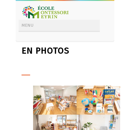
EN PHOTOS