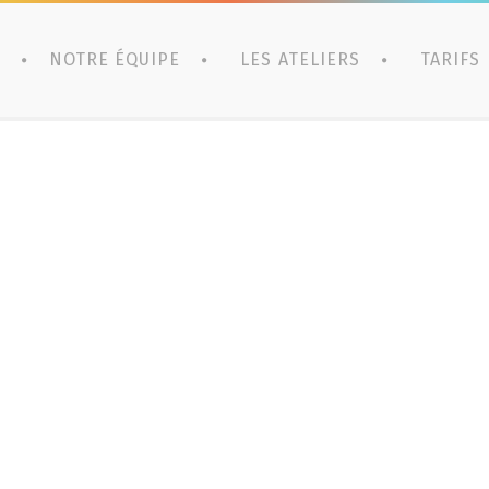
NOTRE ÉQUIPE
LES ATELIERS
TARIFS