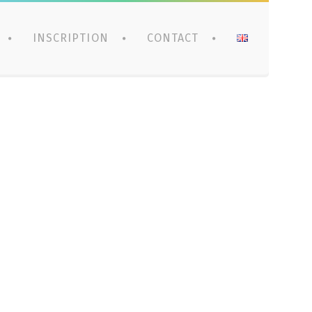
INSCRIPTION
CONTACT