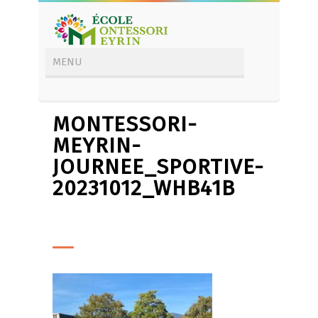
MONTESSORI-
MEYRIN-
JOURNEE_SPORTIVE-
20231012_WHB41B