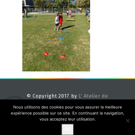
© Copyright 2017 by
L' Atelier de
Méline
Nous utilisons des cookies pour vous assurer la meilleure
expérience possible sur ce site. En continuant la navigation,
vous acceptez leur utilisation.
OK