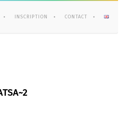
INSCRIPTION
CONTACT
ATSA~2