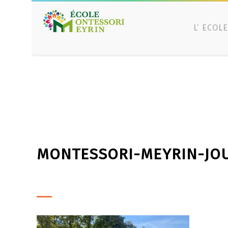
L’ ECOLE
MONTESSORI-MEYRIN-JOU