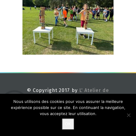
© Copyright 2017 by
L' Atelier de
Méline
Nous utilisons des cookies pour vous assurer la meilleure
expérience possible sur ce site. En continuant la navigation,
vous acceptez leur utilisation.
OK