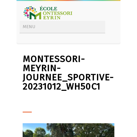
MONTESSORI-
MEYRIN-
JOURNEE_SPORTIVE-
20231012_WH50C1