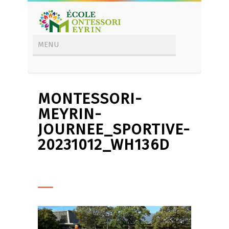
MONTESSORI-
MEYRIN-
JOURNEE_SPORTIVE-
20231012_WH136D