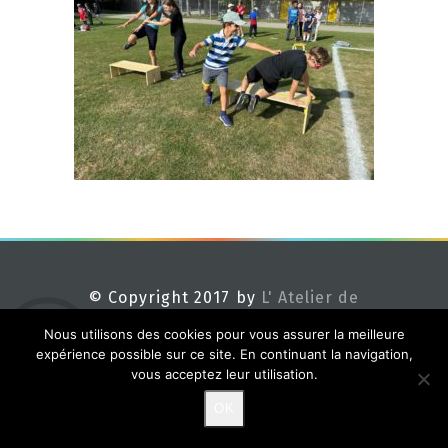
© Copyright 2017 by
L' Atelier de
Méline
Nous utilisons des cookies pour vous assurer la meilleure
expérience possible sur ce site. En continuant la navigation,
vous acceptez leur utilisation.
OK