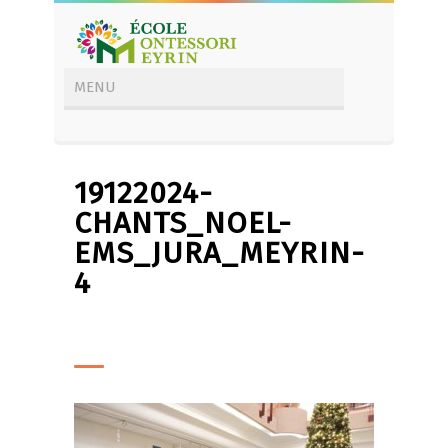
19122024-
CHANTS_NOEL-
EMS_JURA_MEYRIN-
4