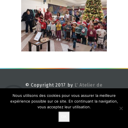
© Copyright 2017 by
L' Atelier de
Méline
Nous utilisons des cookies pour vous assurer la meilleure
expérience possible sur ce site. En continuant la navigation,
vous acceptez leur utilisation.
OK