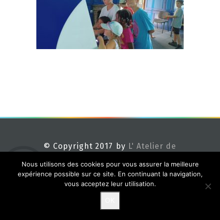
© Copyright 2017 by
L' Atelier de
Méline
Nous utilisons des cookies pour vous assurer la meilleure
expérience possible sur ce site. En continuant la navigation,
vous acceptez leur utilisation.
OK