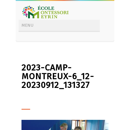
2023-CAMP-
MONTREUX-6_12-
20230912_131327