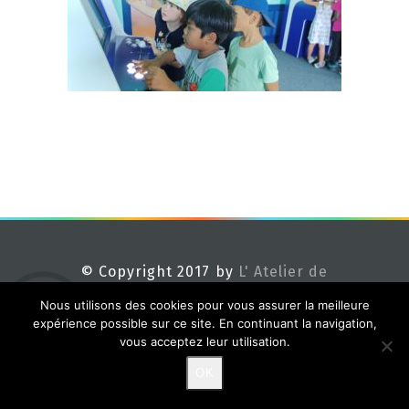
© Copyright 2017 by
L' Atelier de
Méline
Nous utilisons des cookies pour vous assurer la meilleure
expérience possible sur ce site. En continuant la navigation,
vous acceptez leur utilisation.
OK