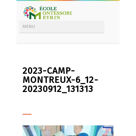
2023-CAMP-
MONTREUX-6_12-
20230912_131313