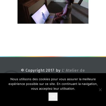
© Copyright 2017 by
L' Atelier de
Méline
Nous utilisons des cookies pour vous assurer la meilleure
expérience possible sur ce site. En continuant la navigation,
vous acceptez leur utilisation.
OK