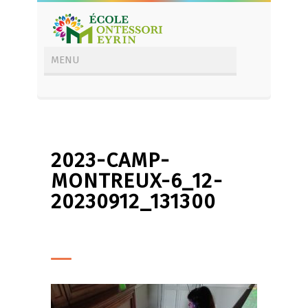
2023-CAMP-
MONTREUX-6_12-
20230912_131300