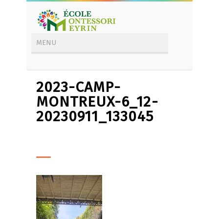
2023-CAMP-
MONTREUX-6_12-
20230911_133045