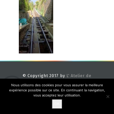
© Copyright 2017 by
L' Atelier de
Méline
Nous utilisons des cookies pour vous assurer la meilleure
expérience possible sur ce site. En continuant la navigation,
vous acceptez leur utilisation.
OK