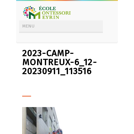
2023-CAMP-
MONTREUX-6_12-
20230911_113516