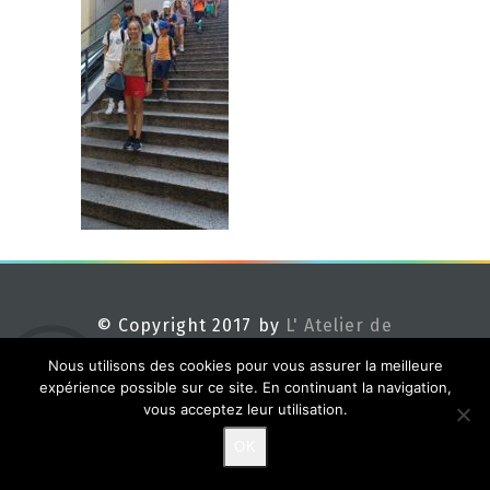
© Copyright 2017 by
L' Atelier de
Méline
Nous utilisons des cookies pour vous assurer la meilleure
expérience possible sur ce site. En continuant la navigation,
vous acceptez leur utilisation.
OK