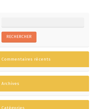
Commentaires récents
Archives
Catégories