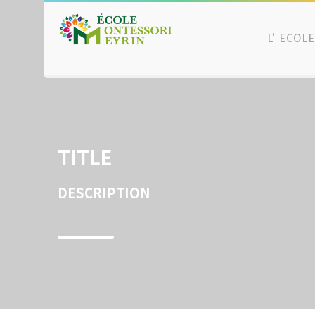
L’ ECOLE
TITLE
DESCRIPTION