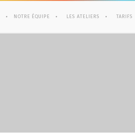
NOTRE ÉQUIPE
LES ATELIERS
TARIFS