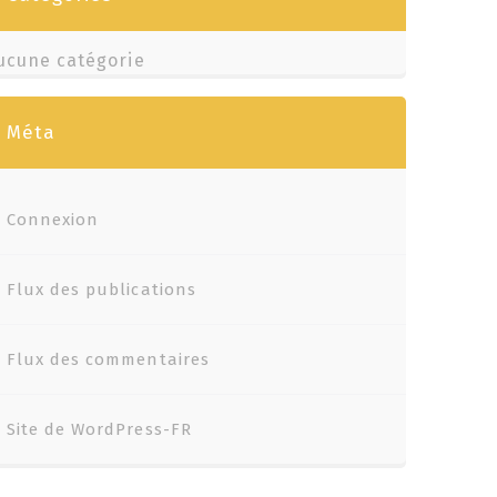
ucune catégorie
Méta
Connexion
Flux des publications
Flux des commentaires
Site de WordPress-FR