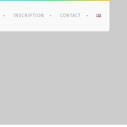
INSCRIPTION
CONTACT