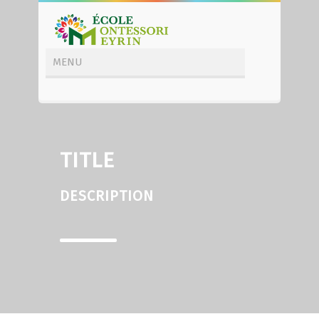
TITLE
DESCRIPTION