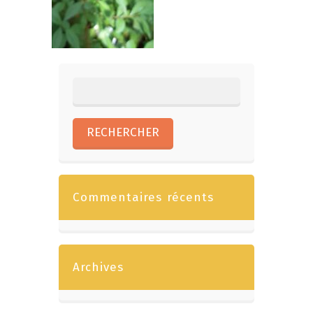
Commentaires récents
Archives