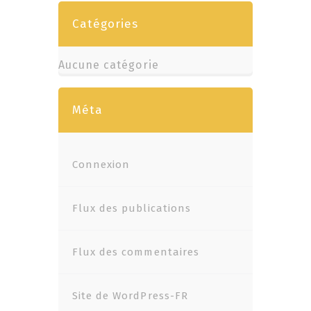
Catégories
Aucune catégorie
Méta
Connexion
Flux des publications
Flux des commentaires
Site de WordPress-FR