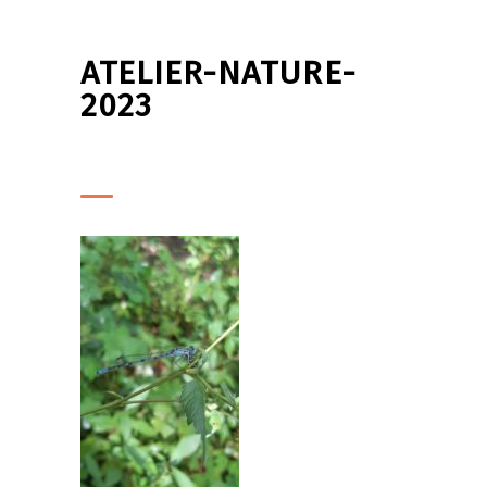
ATELIER-NATURE-
2023