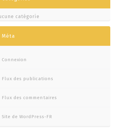
ucune catégorie
Méta
Connexion
Flux des publications
Flux des commentaires
Site de WordPress-FR