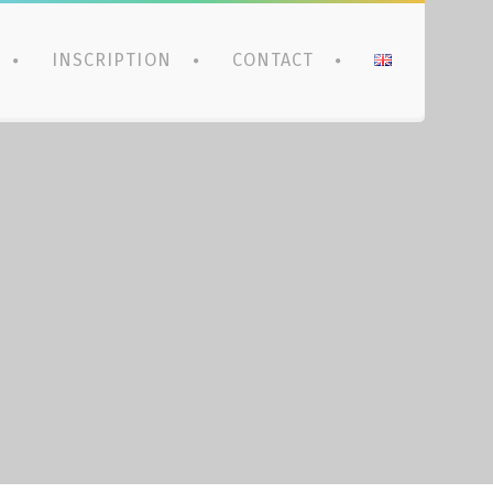
INSCRIPTION
CONTACT