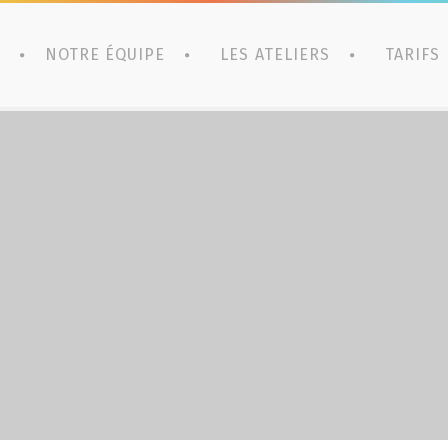
NOTRE ÉQUIPE
LES ATELIERS
TARIFS