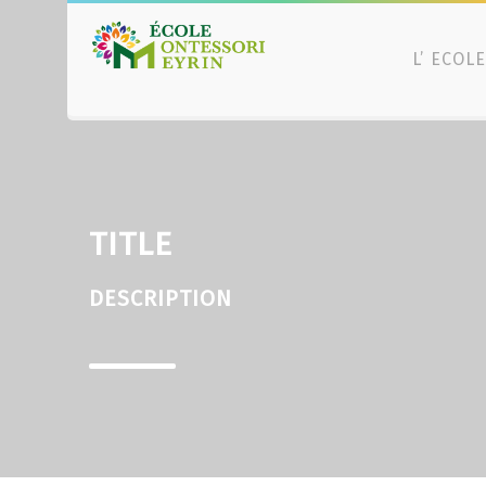
L’ ECOLE
TITLE
DESCRIPTION