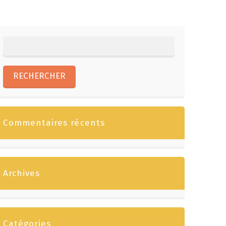
Commentaires récents
Archives
Catégories