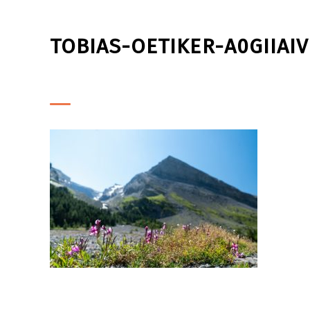
TOBIAS-OETIKER-A0GIIAI