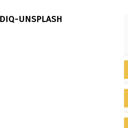
VDIQ-UNSPLASH